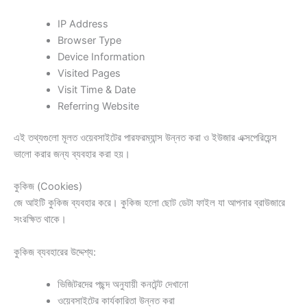
IP Address
Browser Type
Device Information
Visited Pages
Visit Time & Date
Referring Website
এই তথ্যগুলো মূলত ওয়েবসাইটের পারফরম্যান্স উন্নত করা ও ইউজার এক্সপেরিয়েন্স
ভালো করার জন্য ব্যবহার করা হয়।
কুকিজ (Cookies)
জে আইটি কুকিজ ব্যবহার করে। কুকিজ হলো ছোট ডেটা ফাইল যা আপনার ব্রাউজারে
সংরক্ষিত থাকে।
কুকিজ ব্যবহারের উদ্দেশ্য:
ভিজিটরদের পছন্দ অনুযায়ী কনটেন্ট দেখানো
ওয়েবসাইটের কার্যকারিতা উন্নত করা