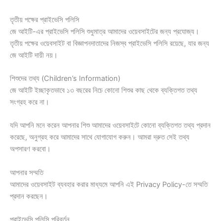
তৃতীয় পক্ষের প্রাইভেসি পলিসি
জে আইটি-এর প্রাইভেসি পলিসি শুধুমাত্র আমাদের ওয়েবসাইটের জন্য প্রযোজ্য।
তৃতীয় পক্ষের ওয়েবসাইট বা বিজ্ঞাপনদাতাদের নিজস্ব প্রাইভেসি পলিসি রয়েছে, যার জন্য
জে আইটি দায়ী নয়।
শিশুদের তথ্য (Children’s Information)
জে আইটি ইচ্ছাকৃতভাবে ১৩ বছরের নিচে কোনো শিশুর কাছ থেকে ব্যক্তিগত তথ্য
সংগ্রহ করে না।
যদি আপনি মনে করেন আপনার শিশু আমাদের ওয়েবসাইটে কোনো ব্যক্তিগত তথ্য প্রদান
করেছে, অনুগ্রহ করে আমাদের সাথে যোগাযোগ করুন। আমরা দ্রুত সেই তথ্য
অপসারণ করবো।
আপনার সম্মতি
আমাদের ওয়েবসাইট ব্যবহার করার মাধ্যমে আপনি এই Privacy Policy-তে সম্মতি
প্রদান করছেন।
প্রাইভেসি পলিসি পরিবর্তন