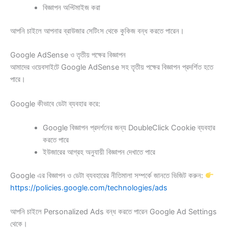
বিজ্ঞাপন অপ্টিমাইজ করা
আপনি চাইলে আপনার ব্রাউজার সেটিংস থেকে কুকিজ বন্ধ করতে পারেন।
Google AdSense ও তৃতীয় পক্ষের বিজ্ঞাপন
আমাদের ওয়েবসাইটে Google AdSense সহ তৃতীয় পক্ষের বিজ্ঞাপন প্রদর্শিত হতে
পারে।
Google কীভাবে ডেটা ব্যবহার করে:
Google বিজ্ঞাপন প্রদর্শনের জন্য DoubleClick Cookie ব্যবহার
করতে পারে
ইউজারের আগ্রহ অনুযায়ী বিজ্ঞাপন দেখাতে পারে
Google এর বিজ্ঞাপন ও ডেটা ব্যবহারের নীতিমালা সম্পর্কে জানতে ভিজিট করুন:
https://policies.google.com/technologies/ads
আপনি চাইলে Personalized Ads বন্ধ করতে পারেন Google Ad Settings
থেকে।