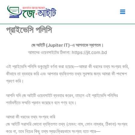
Skip
to
content
প্রাইভেসি পলিসি
জে আইটি (Jupiter IT)-এ আপনাকে স্বাগতম।
আমাদের ওয়েবসাইটের ঠিকানা: https://jit.com.bd
এই প্রাইভেসি পলিসি ডকুমেন্টে বর্ণনা করা হয়েছে—আমরা কী ধরনের তথ্য সংগ্রহ করি,
কীভাবে তা ব্যবহার করি এবং আপনার ব্যক্তিগত তথ্য সুরক্ষার জন্য আমরা কী পদক্ষেপ
গ্রহণ করি।
আপনি যদি জে আইটি ওয়েবসাইট ব্যবহার করেন, তাহলে এই প্রাইভেসি পলিসির
শর্তাবলীতে সম্মতি প্রদান করেছেন বলে গণ্য হবে।
আমরা কী ধরনের তথ্য সংগ্রহ করি
জে আইটি সরাসরি কোনো ব্যক্তিগত তথ্য (যেমন: নাম, ফোন নাম্বার, ঠিকানা) সংগ্রহ
করে না, তবে নিচের কিছু তথ্য স্বয়ংক্রিয়ভাবে সংগ্রহ হতে পারে—