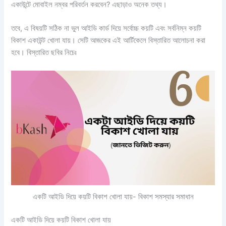
একাউন্টে মোবাইল নম্বর পরিবর্তন করবেন? এছাড়াও অনেক তথ্য।
তবে, এ বিষয়টি সঠিক না ভুল আইডি কার্ড দিয়ে সর্বোচ্চ কয়টি এবং সর্বনিম্ন কয়টি
বিকাশ একাউন্ট খোলা যায়। সেটি আজকের এই আর্টিকেলে বিস্তারিত আলোচনা করা
হবে। বিস্তারিত ছবির নিচেঃ
একটি আইডি দিয়ে কয়টি বিকাশ খোলা যায়- বিকাশ সমস্যার সমাধান
একটি আইডি দিয়ে কয়টি বিকাশ খোলা যায়