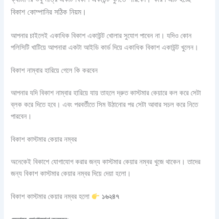
বিকাশ কোম্পানির সঠিক নিয়ম।
আপনার চাইলেই একাধিক বিকাশ একাউন্ট খোলার সুযোগ পাবেন না। যদিও কোন
পলিসিটি খাটিয়ে আপনারা একটা আইডি কার্ড দিয়ে একাধিক বিকাশ একাউন্ট খুলেন।
বিকাশ নাম্বার হারিয়ে গেলে কি করবেন
আপনার যদি বিকাশ নাম্বার হারিয়ে যায় তাহলে দ্রুত কাস্টমার কেয়ারে কল করে সেটা
ব্লক করে দিতে হবে। এবং পরবর্তীতে সিম উঠানোর পর সেটা আবার সচল করে নিতে
পারবেন।
বিকাশ কাস্টমার কেয়ার নম্বর
অনেকেই বিকাশে যোগাযোগ করার জন্য কাস্টমার কেয়ার নম্বর খুজে থাকেন। তাদের
জন্য বিকাশ কাস্টমার কেয়ার নম্বর দিয়ে দেয়া হলো।
বিকাশ কাস্টমার কেয়ার নম্বর হলো
১৬২৪৭