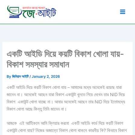
Skip
to
content
একটি আইডি দিয়ে কয়টি বিকাশ খোলা যায়-
বিকাশ সমস্যার সমাধান
By
জিনিয়াস আইটি
/
January 2, 2026
একটি আইডি দিয়ে কয়টি বিকাশ খোলা যায় – আমাদের মধ্যে অনেকেই রয়েছে যারা
জানেন না। অনেকেই আছেন যারা বিকাশ একাউন্ট খুলতে গিয়ে দেখেন তার NID দিয়ে
বিকাশ একাউন্ট খোলা যাচ্ছে না। আবার অনেকেই আছেন তার NID দিয়ে ইতোমধ্যে
বিকাশ খোলা আছে কিন্তু তিনি জানেন না।
আজকে এই আর্টিকেলে আমি ক্লিয়ার করবো একটি আইডি কার্ড দিয়ে কয়টি বিকাশ
একাউন্ট খোলা যায়? নিজের অজান্তে বিকাশ খোলা থাকলে কারনীয় কি? কিভাবে বিকাশ