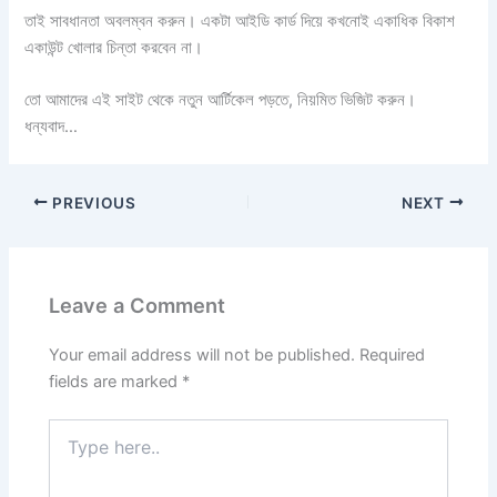
তাই সাবধানতা অবলম্বন করুন। একটা আইডি কার্ড দিয়ে কখনোই একাধিক বিকাশ
একাউন্ট খোলার চিন্তা করবেন না।
তো আমাদের এই সাইট থেকে নতুন আর্টিকেল পড়তে, নিয়মিত ভিজিট করুন।
ধন্যবাদ…
PREVIOUS
NEXT
Leave a Comment
Your email address will not be published.
Required
fields are marked
*
Type
here..