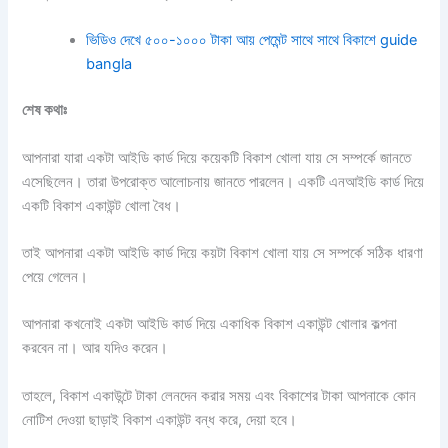
ভিডিও দেখে ৫০০-১০০০ টাকা আয় পেমেন্ট সাথে সাথে বিকাশে guide
bangla
শেষ কথাঃ
আপনারা যারা একটা আইডি কার্ড দিয়ে কয়েকটি বিকাশ খোলা যায় সে সম্পর্কে জানতে
এসেছিলেন। তারা উপরোক্ত আলোচনায় জানতে পারলেন। একটি এনআইডি কার্ড দিয়ে
একটি বিকাশ একাউন্ট খোলা বৈধ।
তাই আপনারা একটা আইডি কার্ড দিয়ে কয়টা বিকাশ খোলা যায় সে সম্পর্কে সঠিক ধারণা
পেয়ে গেলেন।
আপনারা কখনোই একটা আইডি কার্ড দিয়ে একাধিক বিকাশ একাউন্ট খোলার কল্পনা
করবেন না। আর যদিও করেন।
তাহলে, বিকাশ একাউন্টে টাকা লেনদেন করার সময় এবং বিকাশের টাকা আপনাকে কোন
নোটিশ দেওয়া ছাড়াই বিকাশ একাউন্ট বন্ধ করে, দেয়া হবে।