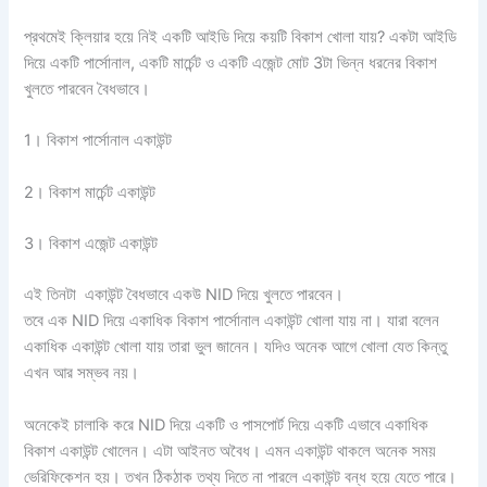
প্রথমেই ক্লিয়ার হয়ে নিই একটি আইডি দিয়ে কয়টি বিকাশ খোলা যায়? একটা আইডি
দিয়ে একটি পার্সোনাল, একটি মার্চেন্ট ও একটি এজেন্ট মোট 3টা ভিন্ন ধরনের বিকাশ
খুলতে পারবেন বৈধভাবে।
1। বিকাশ পার্সোনাল একাউন্ট
2। বিকাশ মার্চেন্ট একাউন্ট
3। বিকাশ এজেন্ট একাউন্ট
এই তিনটা একাউন্ট বৈধভাবে একউ NID দিয়ে খুলতে পারবেন।
তবে এক NID দিয়ে একাধিক বিকাশ পার্সোনাল একাউন্ট খোলা যায় না। যারা বলেন
একাধিক একাউন্ট খোলা যায় তারা ভুল জানেন। যদিও অনেক আগে খোলা যেত কিন্তু
এখন আর সম্ভব নয়।
অনেকেই চালাকি করে NID দিয়ে একটি ও পাসপোর্ট দিয়ে একটি এভাবে একাধিক
বিকাশ একাউন্ট খোলেন। এটা আইনত অবৈধ। এমন একাউন্ট থাকলে অনেক সময়
ভেরিফিকেশন হয়। তখন ঠিকঠাক তথ্য দিতে না পারলে একাউন্ট বন্ধ হয়ে যেতে পারে।