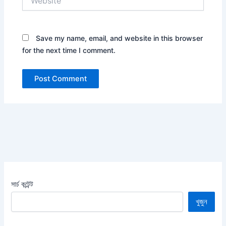
Save my name, email, and website in this browser
for the next time I comment.
সার্চ কন্টেন্ট
খুজুন