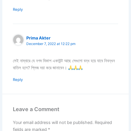
Reply
Prima Akter
December 7, 2022 at 12:22 pm
সেই নাম্বারে যে নগদ বিকাশ একাউন্ট আছে সেগুলো বন্ধ হয়ে যাবে নিবন্ধন
বাতিল হলে? প্লিজ দয়া করে জানাবেন।
Reply
Leave a Comment
Your email address will not be published.
Required
fields are marked
*