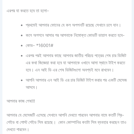
এরপর যা করতে হবে তা হলো-
প্রথমেই আপনার ফোনের যে কল অপশনটি রয়েছে সেখানে চলে যান।
কলে অপশনে আসার পর আপনাকে নিমোক্ত কোডটি ডায়াল করতে হবে-
কোড- *16001#
এরপর পরই আপনার কাছে আপনার জাতীয় পরিচয় পত্রের শেষ চার ডিজিট
এর কথা জিজ্ঞেয়া করা হবে যা আপনাকে ওখানে আসা স্থানে টাইপ করতে
হবে। এন আই ডি এর শেষ ডিজিটগুলো অবশ্যই মনে রাখবেন।
আপনি আপনার এন আই ডি এর চার ডিজিট টাইপ করার পর একটি মেসেজ
আসবে।
আপনার কাজ শেষ!!!
আপনার যে মেসেজটি এসেছে সেখানে আপনি দেখতে পারবেন আপনার নামে কতটি প্রি-
পেইড বা পোস্ট পেইড সিম রয়েছে। কোন কোম্পানির কতটা সিম ব্যবহার করছেন তাও
দেখতে পারবেন।