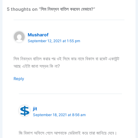
5 thoughts on “সিম নিবন্ধন বাতিল করবেন যেভাবে?”
Musharof
September 12, 2021 at 1:55 pm
সিম নিবন্ধন বাতিল করার পর ওই সিমে কার নামে বিকাস বা রকেট একাউন্ট
আছে এইটা জানা সম্ভব কি না?
Reply
jit
September 18, 2021 at 8:56 am
জি বিকাশ অফিসে গেলে আপনাকে ভেরিফাই করে তারা জানিয়ে দেবে।