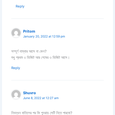
Reply
Pritom
January 20, 2022 at 12:59 pm
সম্পূর্ণ নাম্বার আসে না কেন?
শুধু প্রথম ৩ ডিজিট আর শেষের ৩ ডিজিট আসে।
Reply
Shuvro
June 8, 2022 at 12:27 am
নিবন্ধন বাতিলের পর কি পুনরায় সেটি নিতে পারবো?