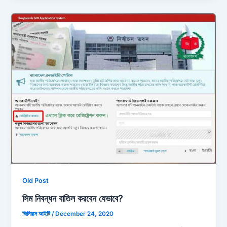
Old Post
সিম নিবন্ধন বাতিল করবেন যেভাবে?
জিনিয়াস আইটি
/
December 24, 2020