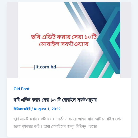
Old Post
ছবি এডিট করার সেরা ১০ টি মোবাইল সফটওয়্যার
জিনিয়াস আইটি
/
August 1, 2022
ছবি এডিট করার সফটওয়্যার : বর্তমান সময়ে আমরা যারা স্মার্ট মোবাইল ফোন
গুলো ব্যবহার করি। তারা মোবাইলের জন্য বিভিন্ন ধরনের