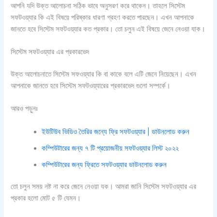
আপনি যদি উক্ত আলোচনা সঠিক ভাবে অনুসরণ করে থাকেন। তাহলে সিস্টেম
সফটওয়্যার কি এই বিষয়ে পরিষ্কার ধারণা গ্রহণ করতে পারছেন। এখন আপনাকে
জানতে হবে সিস্টেম সফটওয়্যার কত প্রকার। তো চলুন এই বিষয়ে জেনে নেওয়া যাক।
সিস্টেম সফটওয়্যার এর প্রকারভেদ
উক্ত আলোচনাতে সিস্টেম সফওয়্যার কি বা কাকে বলে এটি জেনে নিয়েছেন। এখন
আপনাকে জানতে হবে সিস্টেম সফটওয়্যারের প্রকারভেদ গুলো সম্পর্কে।
আরও পড়ুনঃ
ইউটিউব ভিডিও তৈরির জন্যে ফ্রি সফটওয়্যার | ডাউনলোড করুন
কম্পিউটারের জন্য ৭ টি প্রয়োজনীয় সফটওয়্যার লিস্ট ২০২২
কম্পিউটারের জন্য ফ্রিতে সফটওয়্যার ডাউনলোড করুন
তো চলুন সময় নষ্ট না করে জেনে নেওয়া যক। আমরা জানি সিস্টেম সফটওয়্যার এর
প্রকার হলো মোট ৫ টি যেমন।