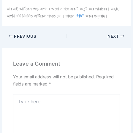
আর এই আর্টিকেল পড়ে আপনার ভালো লাগলে একটি কমেন্ট করে জানাবেন। এছাড়া
আপনি যদি নিয়মিত আর্টিকেল পড়তে চান। তাহলে
ভিজিট
করুন ধন্যবাদ।
PREVIOUS
NEXT
Leave a Comment
Your email address will not be published.
Required
fields are marked
*
Type
here..