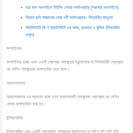
ঘরে বসে অনলাইনে টাইপিং শেখার সফটওয়্যার [সরাসরি অনলাইনে]
ফ্রিতে ছবি সাজানোর সেরা ৭টি সফটওয়্যার- বিস্তারিত জানুন!!
স্যাটেলাইট কি ? স্যাটেলাইট এর কাজ, ব্যবহার ও সুবিধা (বিস্তারিত
দেখুন)
কম্পাইলার
কম্পাইলার হচ্ছে এমন একটি প্রোগ্রাং ল্যাঙ্গুয়েজ ট্রান্সলেটর যা সিকিউরিটি প্রোগ্রাম
কে মেশিন ল্যাঙ্গুয়েজে রুপান্তরিত করে থাকে।
অ্যাসেম্বলার
অ্যাসেম্বলার এর প্রধানত কাজ হলো অ্যাসেম্বলী ল্যাঙ্গুয়েজ প্রোগ্রাম কে মেশিন
কোডে রুপান্তরিত করা হয়।
ইন্টারপ্রেটার
ইন্টারপ্রেটার এমন একটি প্রোগ্রামিং ল্যাঙ্গুয়েজ ট্রান্সলেটর যা লাইন বাই লাই হাই