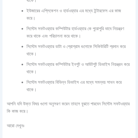
থাকে।
ইউজারের এপ্লিকেশন ও হার্ডওয়্যার এর মধ্যে ইন্টারফেস এর কাজ
করে।
সিস্টেম সফটওয়্যার কম্পিউটার হার্ডওয়্যার কে পুরোপুরি ভাবে নিয়ন্ত্রণ
করে থাকে এবং পরিচালনা করে থাকে।
সিস্টেম সফটওয়্যার ডাটা ও প্রোগ্রাম গুলোকে সিকিউরিটি প্রদান করে
থাকে।
সিস্টেম সফটওয়্যার কম্পিউটার ইনপুট ও আউটপুট ডিভাইস নিয়ন্ত্রন করে
থাকে।
সিস্টেম সফটওয়্যার বিভিন্ন ডিভাইস এর মধ্যে সমন্বয় সাধন করে
থাকে।
আপনি যদি উক্ত বিষয় গুলো অনুসরণ করেন তাহলে বুঝতে পারবেন সিস্টেম সফটওয়্যার
কি কাজ করে।
আরো দেখুনঃ