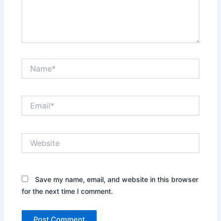
Name*
Email*
Website
Save my name, email, and website in this browser
for the next time I comment.