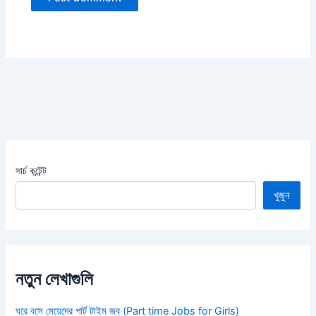
সার্চ কন্টেন্ট
খুজুন
নতুন লেখাগুলি
ঘরে বসে মেয়েদের পার্ট টাইম জব (Part time Jobs for Girls)