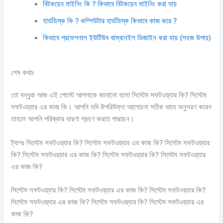
বিটকয়েন মাইনিং কি ? কিভাবে বিটকয়েন মাইনিং করা যায়
হার্ডডিস্ক কি ? কম্পিউটার হার্ডডিস্ক কিভাবে কাজ করে ?
কিভাবে প্রফেশনাল ইউটিউব থাম্বনেইল ডিজাইন করা যায় (সহজ উপায়)
শেষ কথাঃ
তো বন্ধুরা আজ এই পোস্টে আপনাকে জানানো হলো সিস্টেম সফটওয়্যার কি? সিস্টেম
সফটওয়্যার এর কাজ কি। আপনি যদি ‍উপরিউক্ত আলোচনা সঠিক ভাবে অনুসরণ করেন
তাহলে আপনি পরিষ্কার ধারণা গ্রহণ করতে পারছেন।
ট্যাগঃ সিস্টেম সফটওয়্যার কি? সিস্টেম সফটওয়্যার এর কাজ কি? সিস্টেম সফটওয়্যার
কি? সিস্টেম সফটওয়্যার এর কাজ কি? সিস্টেম সফটওয়্যার কি? সিস্টেম সফটওয়্যার
এর কাজ কি?
সিস্টেম সফটওয়্যার কি? সিস্টেম সফটওয়্যার এর কাজ কি? সিস্টেম সফটওয়্যার কি?
সিস্টেম সফটওয়্যার এর কাজ কি? সিস্টেম সফটওয়্যার কি? সিস্টেম সফটওয়্যার এর
কাজ কি?